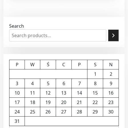
Search
P
W
Ś
C
P
S
N
1
2
3
4
5
6
7
8
9
10
11
12
13
14
15
16
17
18
19
20
21
22
23
24
25
26
27
28
29
30
31