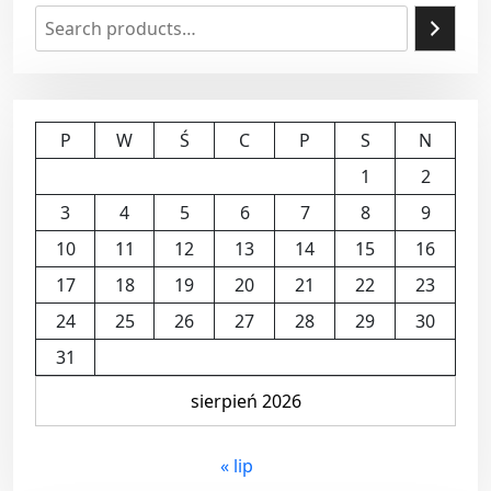
P
W
Ś
C
P
S
N
1
2
3
4
5
6
7
8
9
10
11
12
13
14
15
16
17
18
19
20
21
22
23
24
25
26
27
28
29
30
31
sierpień 2026
« lip