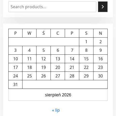
P
W
Ś
C
P
S
N
1
2
3
4
5
6
7
8
9
10
11
12
13
14
15
16
17
18
19
20
21
22
23
24
25
26
27
28
29
30
31
sierpień 2026
« lip