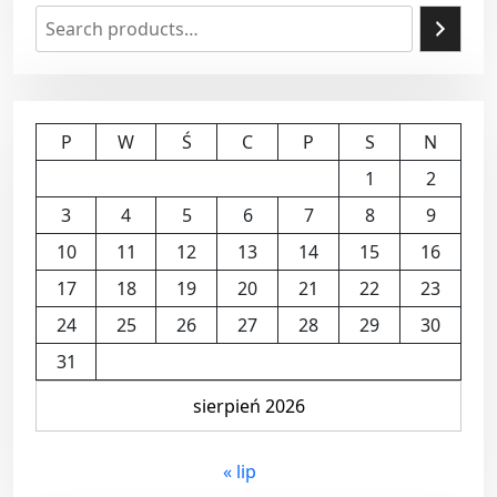
P
W
Ś
C
P
S
N
1
2
3
4
5
6
7
8
9
10
11
12
13
14
15
16
17
18
19
20
21
22
23
24
25
26
27
28
29
30
31
sierpień 2026
« lip