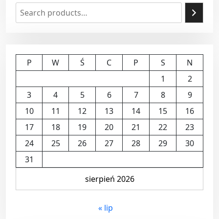
P
W
Ś
C
P
S
N
1
2
3
4
5
6
7
8
9
10
11
12
13
14
15
16
17
18
19
20
21
22
23
24
25
26
27
28
29
30
31
sierpień 2026
« lip