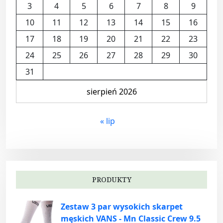
3
4
5
6
7
8
9
10
11
12
13
14
15
16
17
18
19
20
21
22
23
24
25
26
27
28
29
30
31
sierpień 2026
« lip
PRODUKTY
Zestaw 3 par wysokich skarpet
męskich VANS - Mn Classic Crew 9.5