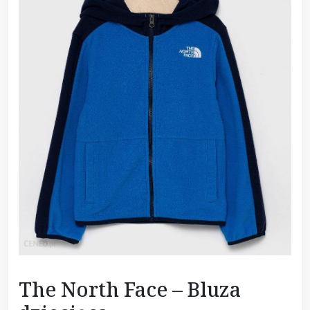
The North Face – Bluza