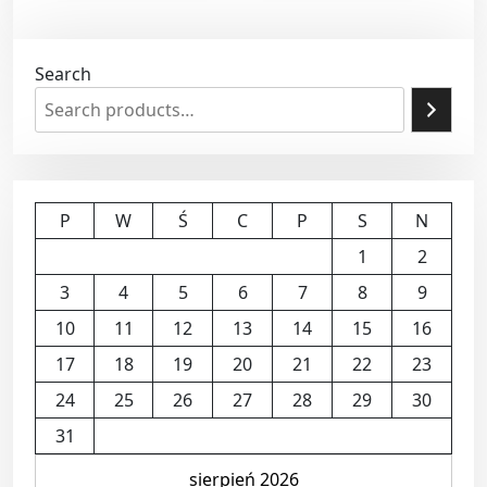
Search
P
W
Ś
C
P
S
N
1
2
3
4
5
6
7
8
9
10
11
12
13
14
15
16
17
18
19
20
21
22
23
24
25
26
27
28
29
30
31
sierpień 2026