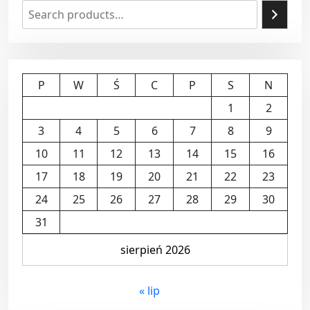
P
W
Ś
C
P
S
N
1
2
3
4
5
6
7
8
9
10
11
12
13
14
15
16
17
18
19
20
21
22
23
24
25
26
27
28
29
30
31
sierpień 2026
« lip