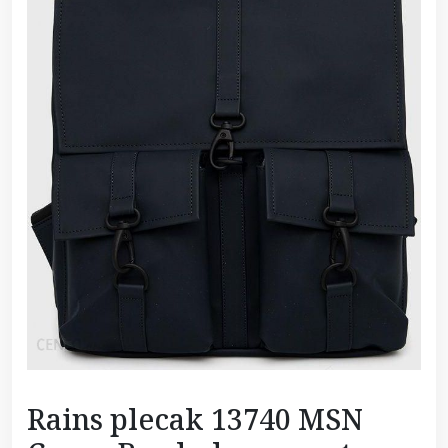
Rains plecak 13740 MSN