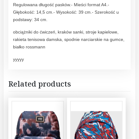
Regulowana długość pasków.- Mieści format A4.-
Głębokość: 14,5 cm.- Wysokość: 39 cm.- Szerokość u
podstawy: 34 cm.
obciążniki do ćwiczeń, kraków sanki, stroje kapielowe,
rakieta tenisowa damska, spodnie narciarskie na gumce,
białko rossmann
yyyyy
Related products