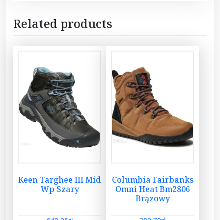
Related products
Keen Targhee III Mid
Columbia Fairbanks
Wp Szary
Omni Heat Bm2806
Brązowy