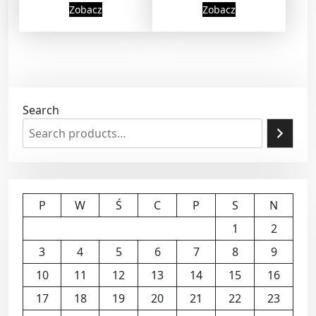
Zobacz
Zobacz
Search
P
W
Ś
C
P
S
N
1
2
3
4
5
6
7
8
9
10
11
12
13
14
15
16
17
18
19
20
21
22
23