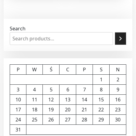
Search
P
W
Ś
C
P
S
N
1
2
3
4
5
6
7
8
9
10
11
12
13
14
15
16
17
18
19
20
21
22
23
24
25
26
27
28
29
30
31