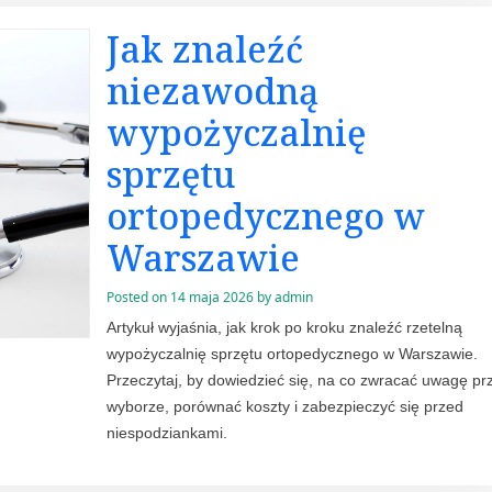
Jak znaleźć
niezawodną
wypożyczalnię
sprzętu
ortopedycznego w
Warszawie
Posted on
14 maja 2026
by
admin
Artykuł wyjaśnia, jak krok po kroku znaleźć rzetelną
wypożyczalnię sprzętu ortopedycznego w Warszawie.
Przeczytaj, by dowiedzieć się, na co zwracać uwagę pr
wyborze, porównać koszty i zabezpieczyć się przed
niespodziankami.