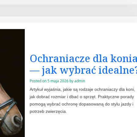
Ochraniacze dla koni
— jak wybrać idealne
Posted on
5 maja 2026
by
admin
Artykuł wyjaśnia, jakie są rodzaje ochraniaczy dla koni,
jak dobrać rozmiar i dbać o sprzęt. Praktyczne porady
pomogą wybrać ochronę dopasowaną do stylu jazdy i
potrzeb zwierzęcia.