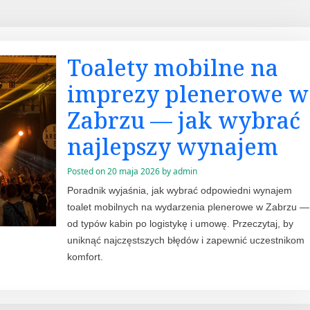
Toalety mobilne na
imprezy plenerowe w
Zabrzu — jak wybrać
najlepszy wynajem
Posted on
20 maja 2026
by
admin
Poradnik wyjaśnia, jak wybrać odpowiedni wynajem
toalet mobilnych na wydarzenia plenerowe w Zabrzu —
od typów kabin po logistykę i umowę. Przeczytaj, by
uniknąć najczęstszych błędów i zapewnić uczestnikom
komfort.