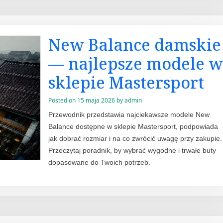
New Balance damskie
— najlepsze modele w
sklepie Mastersport
Posted on
15 maja 2026
by
admin
Przewodnik przedstawia najciekawsze modele New
Balance dostępne w sklepie Mastersport, podpowiada
jak dobrać rozmiar i na co zwrócić uwagę przy zakupie.
Przeczytaj poradnik, by wybrać wygodne i trwałe buty
dopasowane do Twoich potrzeb.