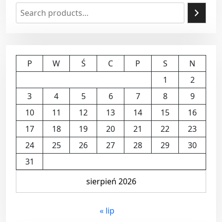
P
W
Ś
C
P
S
N
1
2
3
4
5
6
7
8
9
10
11
12
13
14
15
16
17
18
19
20
21
22
23
24
25
26
27
28
29
30
31
sierpień 2026
« lip