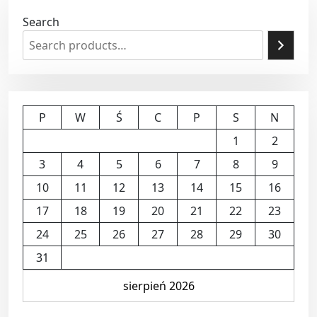
Search
P
W
Ś
C
P
S
N
1
2
3
4
5
6
7
8
9
10
11
12
13
14
15
16
17
18
19
20
21
22
23
24
25
26
27
28
29
30
31
sierpień 2026