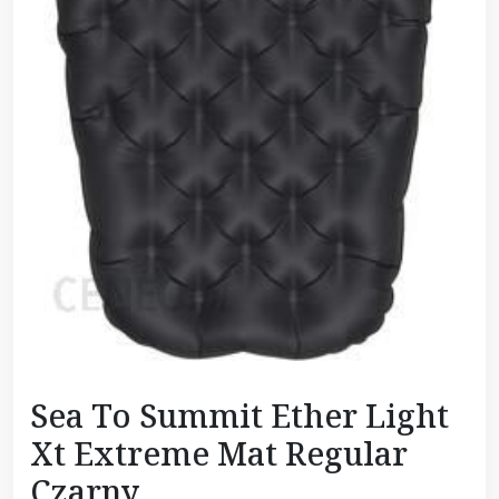
Sea To Summit Ether Light
Xt Extreme Mat Regular
Czarny