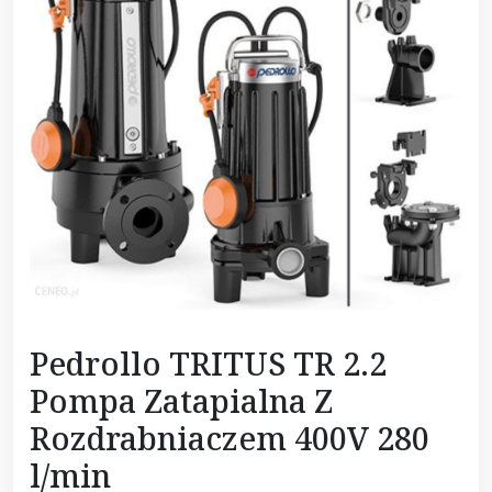
Pedrollo TRITUS TR 2.2
Pompa Zatapialna Z
Rozdrabniaczem 400V 280
l/min