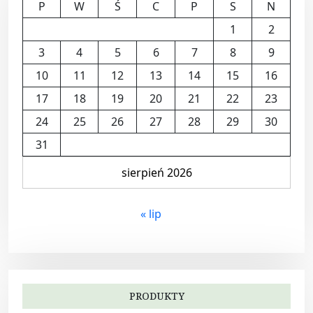
P
W
Ś
C
P
S
N
1
2
3
4
5
6
7
8
9
10
11
12
13
14
15
16
17
18
19
20
21
22
23
24
25
26
27
28
29
30
31
sierpień 2026
« lip
PRODUKTY