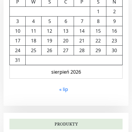
P
W
Ś
C
P
S
N
1
2
3
4
5
6
7
8
9
10
11
12
13
14
15
16
17
18
19
20
21
22
23
24
25
26
27
28
29
30
31
sierpień 2026
« lip
PRODUKTY