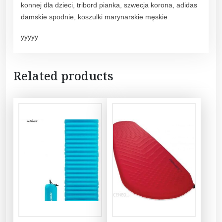
konnej dla dzieci, tribord pianka, szwecja korona, adidas
damskie spodnie, koszulki marynarskie męskie
yyyyy
Related products