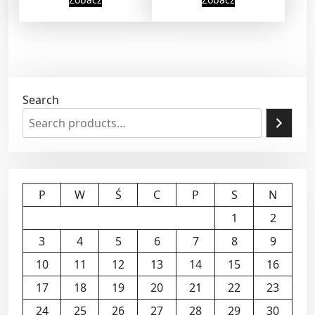
Search
P
W
Ś
C
P
S
N
1
2
3
4
5
6
7
8
9
10
11
12
13
14
15
16
17
18
19
20
21
22
23
24
25
26
27
28
29
30