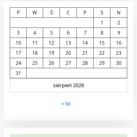
P
W
Ś
C
P
S
N
1
2
3
4
5
6
7
8
9
10
11
12
13
14
15
16
17
18
19
20
21
22
23
24
25
26
27
28
29
30
31
sierpień 2026
« lip