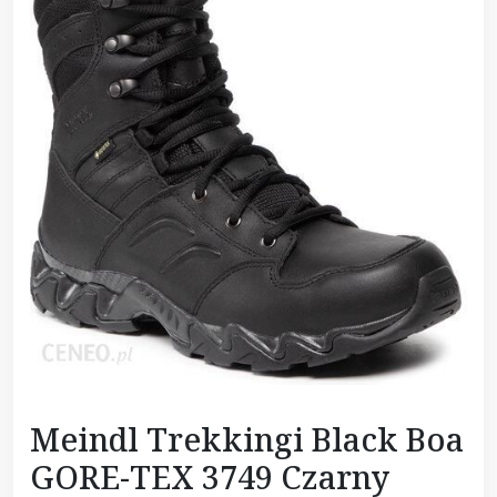
Meindl Trekkingi Black Boa
GORE-TEX 3749 Czarny