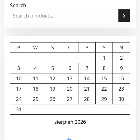
Search
P
W
Ś
C
P
S
N
1
2
3
4
5
6
7
8
9
10
11
12
13
14
15
16
17
18
19
20
21
22
23
24
25
26
27
28
29
30
31
sierpień 2026