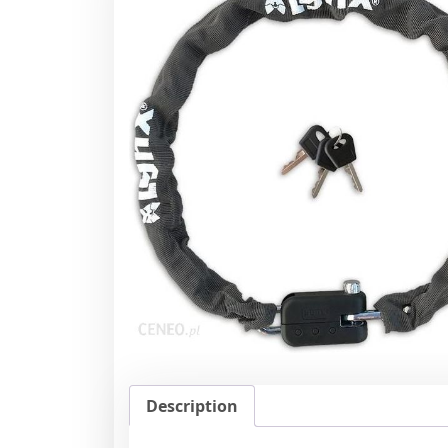
Description