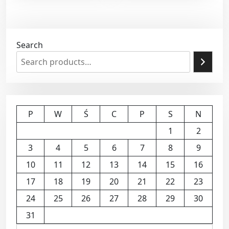
Search
P
W
Ś
C
P
S
N
1
2
3
4
5
6
7
8
9
10
11
12
13
14
15
16
17
18
19
20
21
22
23
24
25
26
27
28
29
30
31