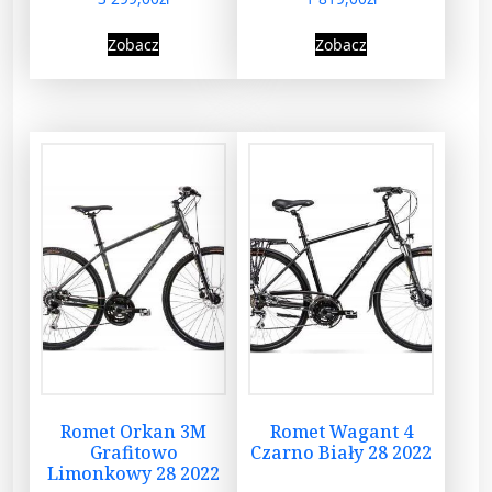
Zobacz
Zobacz
Romet Orkan 3M
Romet Wagant 4
Grafitowo
Czarno Biały 28 2022
Limonkowy 28 2022