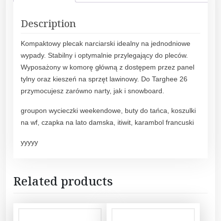
Description
Kompaktowy plecak narciarski idealny na jednodniowe
wypady. Stabilny i optymalnie przylegający do pleców.
Wyposażony w komorę główną z dostępem przez panel
tylny oraz kieszeń na sprzęt lawinowy. Do Targhee 26
przymocujesz zarówno narty, jak i snowboard.
groupon wycieczki weekendowe, buty do tańca, koszulki
na wf, czapka na lato damska, itiwit, karambol francuski
yyyyy
Related products