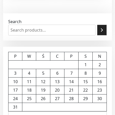
Search
P
W
Ś
C
P
S
N
1
2
3
4
5
6
7
8
9
10
11
12
13
14
15
16
17
18
19
20
21
22
23
24
25
26
27
28
29
30
31