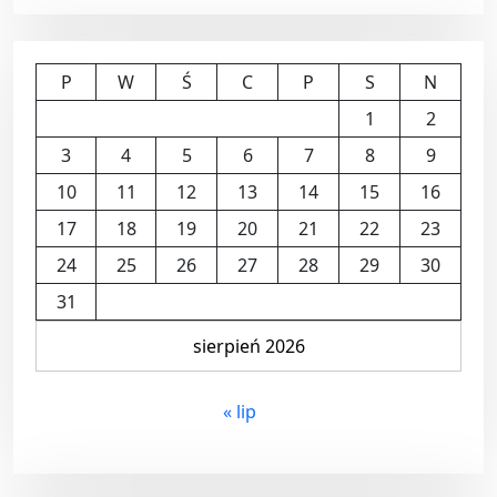
P
W
Ś
C
P
S
N
1
2
3
4
5
6
7
8
9
10
11
12
13
14
15
16
17
18
19
20
21
22
23
24
25
26
27
28
29
30
31
sierpień 2026
« lip