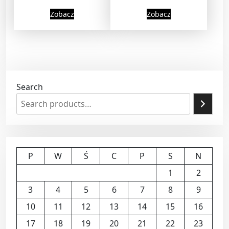
Zobacz
Zobacz
Search
P
W
Ś
C
P
S
N
1
2
3
4
5
6
7
8
9
10
11
12
13
14
15
16
17
18
19
20
21
22
23