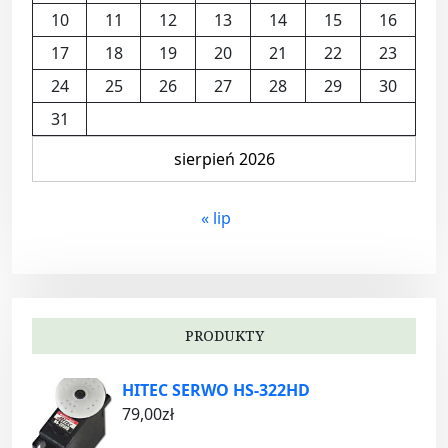
10
11
12
13
14
15
16
17
18
19
20
21
22
23
24
25
26
27
28
29
30
31
sierpień 2026
« lip
PRODUKTY
HITEC SERWO HS-322HD
79,00
zł