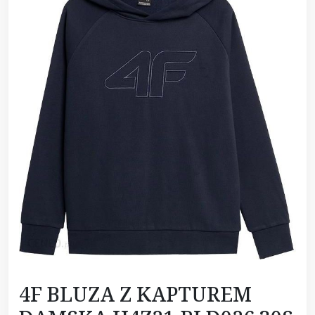
4F BLUZA Z KAPTUREM